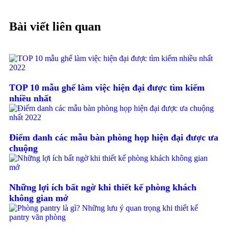
Bài viết liên quan
TOP 10 mẫu ghế làm việc hiện đại được tìm kiếm
nhiều nhất
Điểm danh các mẫu bàn phòng họp hiện đại được ưa
chuộng
Những lợi ích bất ngờ khi thiết kế phòng khách
không gian mở