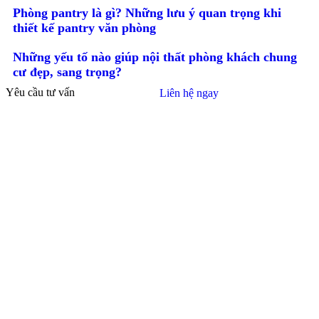
Phòng pantry là gì? Những lưu ý quan trọng khi
thiết kế pantry văn phòng
Những yếu tố nào giúp nội thất phòng khách chung
cư đẹp, sang trọng?
Yêu cầu tư vấn
Liên hệ ngay