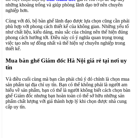
những khoảng trống và giúp phòng lãnh đạo trở nên chuyên
nghiệp hơn.
Cùng với đó, bộ bàn ghế lãnh đạo được lựa chọn cũng cần phải
phù hợp với phong cách thiết kế của không gian. Những yếu tố
như chất liệu, kiểu dáng, màu sắc của chúng nên thể hiện đúng
phong cách hướng tới. Điều này có ý nghĩa quan trọng trong
việc tạo nên sự đồng nhất và thể hiện sự chuyên nghiệp trong
thiết kế.
Mua bàn ghế Giám đốc Hà Nội giá rẻ tại nơi uy
tín
Và điều cuối cùng mà bạn cần phải chú ý đó chính là chọn mua
sản phẩm tại địa chỉ uy tín. Bạn có thể không phải là người am
hiểu về sản phẩm, bạn có thể là người không biết cách chọn bàn
ghế Giám đốc nhưng bạn hoàn toàn có thể sở hữu những sản
phẩm chất lượng với giá thành hợp lý khi chọn được nhà cung
cấp uy tín.