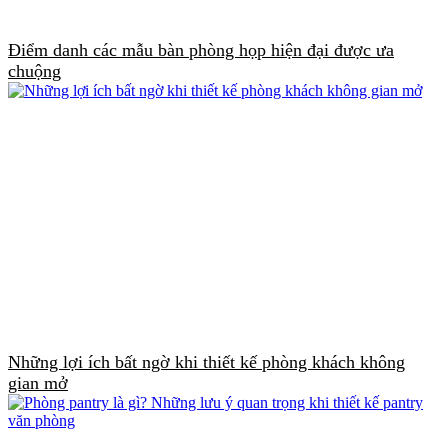
Điểm danh các mẫu bàn phòng họp hiện đại được ưa
chuộng
Những lợi ích bất ngờ khi thiết kế phòng khách không
gian mở