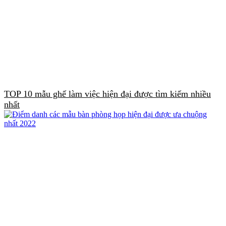
TOP 10 mẫu ghế làm việc hiện đại được tìm kiếm nhiều
nhất