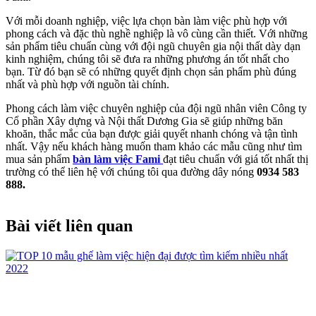
Với mỗi doanh nghiệp, việc lựa chọn bàn làm việc phù hợp với
phong cách và đặc thù nghề nghiệp là vô cùng cần thiết. Với những
sản phẩm tiêu chuẩn cùng với đội ngũ chuyên gia nội thất dày dạn
kinh nghiệm, chúng tôi sẽ đưa ra những phương án tốt nhất cho
bạn. Từ đó bạn sẽ có những quyết định chọn sản phẩm phù đúng
nhất và phù hợp với nguồn tài chính.
Phong cách làm việc chuyên nghiệp của đội ngũ nhân viên Công ty
Cổ phần Xây dựng và Nội thất Dương Gia sẽ giúp những băn
khoăn, thắc mắc của bạn được giải quyết nhanh chóng và tận tình
nhất. Vậy nếu khách hàng muốn tham khảo các mẫu cũng như tìm
mua sản phẩm
bàn làm việc Fami
đạt tiêu chuẩn với giá tốt nhất thị
trường có thể liên hệ với chúng tôi qua đường dây nóng
0934 583
888.
Bài viết liên quan