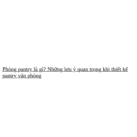
Phòng pantry là gì? Những lưu ý quan trọng khi thiết kế
pantry văn phòng