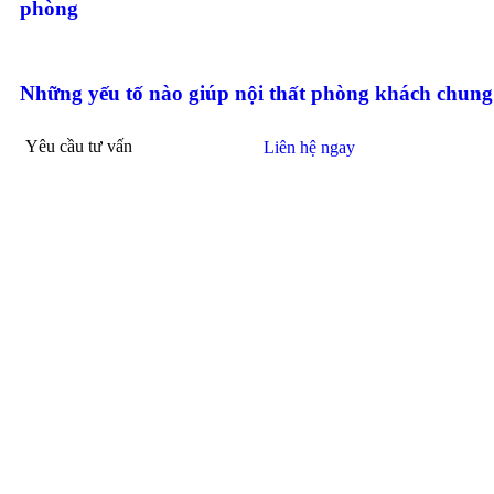
phòng
Những yếu tố nào giúp nội thất phòng khách chung 
Yêu cầu tư vấn
Liên hệ ngay