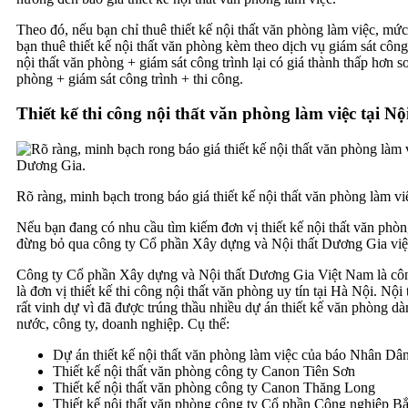
Theo đó, nếu bạn chỉ thuê thiết kế nội thất văn phòng làm việc, mức
bạn thuê thiết kế nội thất văn phòng kèm theo dịch vụ giám sát công 
nội thất văn phòng + giám sát công trình lại có giá thành thấp hơn so
phòng + giám sát công trình + thi công.
Thiết kế thi công nội thất văn phòng làm việc tại N
Rõ ràng, minh bạch trong báo giá thiết kế nội thất văn phòng làm vi
Nếu bạn đang có nhu cầu tìm kiếm đơn vị thiết kế nội thất văn phòng 
đừng bỏ qua công ty Cổ phần Xây dựng và Nội thất Dương Gia vi
Công ty Cổ phần Xây dựng và Nội thất Dương Gia Việt Nam là công
là đơn vị thiết kế thi công nội thất văn phòng uy tín tại Hà Nội. N
rất vinh dự vì đã được trúng thầu nhiều dự án thiết kế văn phòng d
nước, công ty, doanh nghiệp. Cụ thể:
Dự án thiết kế nội thất văn phòng làm việc của báo Nhân Dâ
Thiết kế nội thất văn phòng công ty Canon Tiên Sơn
Thiết kế nội thất văn phòng công ty Canon Thăng Long
Thiết kế nội thất văn phòng công ty Cổ phần Công nghiệp Bắ