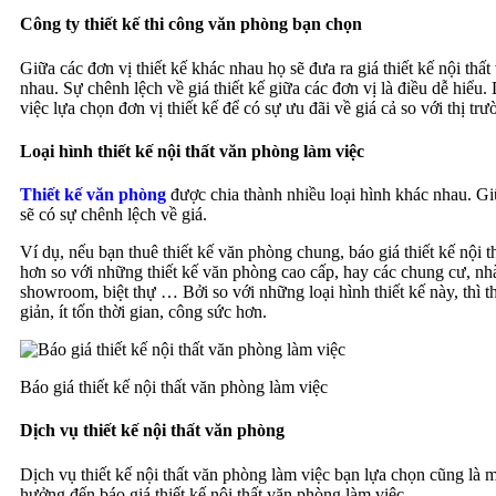
Công ty thiết kế thi công văn phòng bạn chọn
Giữa các đơn vị thiết kế khác nhau họ sẽ đưa ra giá thiết kế nội thấ
nhau. Sự chênh lệch về giá thiết kế giữa các đơn vị là điều dễ hiểu. 
việc lựa chọn đơn vị thiết kế để có sự ưu đãi về giá cả so với thị trư
Loại hình thiết kế nội thất văn phòng làm việc
Thiết kế văn phòng
được chia thành nhiều loại hình khác nhau. Giữ
sẽ có sự chênh lệch về giá.
Ví dụ, nếu bạn thuê thiết kế văn phòng chung, báo giá thiết kế nội t
hơn so với những thiết kế văn phòng cao cấp, hay các chung cư, nh
showroom, biệt thự … Bởi so với những loại hình thiết kế này, thì 
giản, ít tốn thời gian, công sức hơn.
Báo giá thiết kế nội thất văn phòng làm việc
Dịch vụ thiết kế nội thất văn phòng
Dịch vụ thiết kế nội thất văn phòng làm việc bạn lựa chọn cũng là 
hưởng đến báo giá thiết kế nội thất văn phòng làm việc.