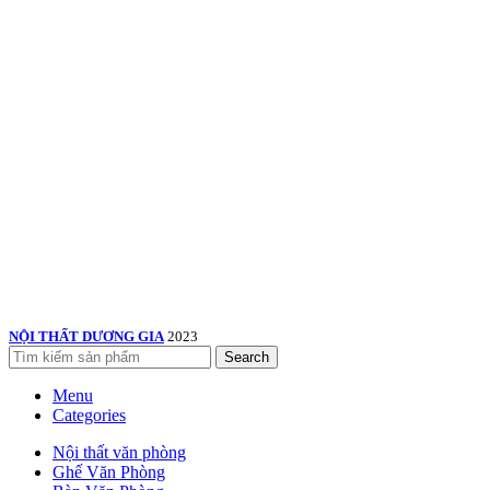
NỘI THẤT DƯƠNG GIA
2023
Search
Menu
Categories
Nội thất văn phòng
Ghế Văn Phòng