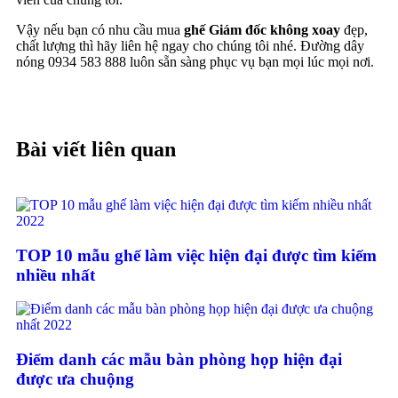
Vậy nếu bạn có nhu cầu mua
ghế Giám đốc không xoay
đẹp,
chất lượng thì hãy liên hệ ngay cho chúng tôi nhé. Đường dây
nóng 0934 583 888 luôn sẵn sàng phục vụ bạn mọi lúc mọi nơi.
Bài viết liên quan
TOP 10 mẫu ghế làm việc hiện đại được tìm kiếm
nhiều nhất
Điểm danh các mẫu bàn phòng họp hiện đại
được ưa chuộng