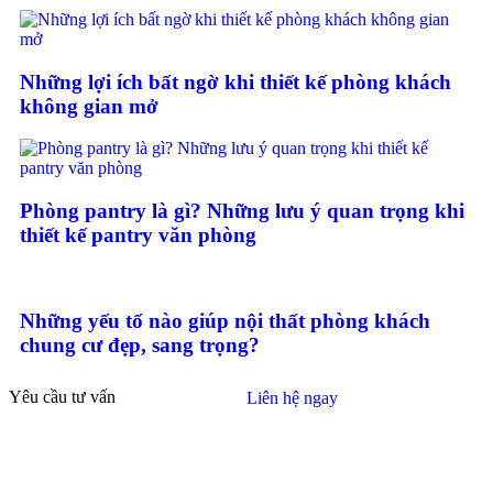
Những lợi ích bất ngờ khi thiết kế phòng khách
không gian mở
Phòng pantry là gì? Những lưu ý quan trọng khi
thiết kế pantry văn phòng
Những yếu tố nào giúp nội thất phòng khách
chung cư đẹp, sang trọng?
Yêu cầu tư vấn
Liên hệ ngay