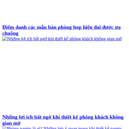
Điểm danh các mẫu bàn phòng họp hiện đại được ưa
chuộng
Những lợi ích bất ngờ khi thiết kế phòng khách không
gian mở