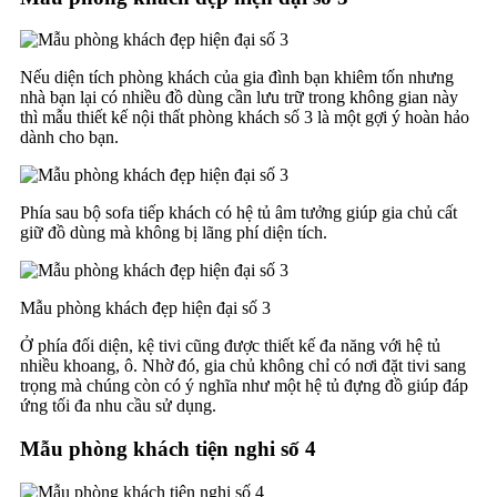
Nếu diện tích phòng khách của gia đình bạn khiêm tốn nhưng
nhà bạn lại có nhiều đồ dùng cần lưu trữ trong không gian này
thì mẫu thiết kế nội thất phòng khách số 3 là một gợi ý hoàn hảo
dành cho bạn.
Phía sau bộ sofa tiếp khách có hệ tủ âm tưởng giúp gia chủ cất
giữ đồ dùng mà không bị lãng phí diện tích.
Mẫu phòng khách đẹp hiện đại số 3
Ở phía đối diện, kệ tivi cũng được thiết kế đa năng với hệ tủ
nhiều khoang, ô. Nhờ đó, gia chủ không chỉ có nơi đặt tivi sang
trọng mà chúng còn có ý nghĩa như một hệ tủ đựng đồ giúp đáp
ứng tối đa nhu cầu sử dụng.
Mẫu phòng khách tiện nghi số 4