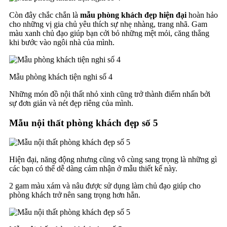
Còn đây chắc chắn là
mẫu phòng khách đẹp hiện đại
hoàn hảo
cho những vị gia chủ yêu thích sự nhẹ nhàng, trang nhã. Gam
màu xanh chủ đạo giúp bạn cởi bỏ những mệt mỏi, căng thẳng
khi bước vào ngôi nhà của mình.
Mẫu phòng khách tiện nghi số 4
Những món đồ nội thất nhỏ xinh cũng trở thành điểm nhấn bởi
sự đơn giản và nét đẹp riêng của mình.
Mẫu nội thất phòng khách đẹp số 5
Hiện đại, năng động nhưng cũng vô cùng sang trọng là những gì
các bạn có thể dễ dàng cảm nhận ở mẫu thiết kế này.
2 gam màu xám và nâu được sử dụng làm chủ đạo giúp cho
phòng khách trở nên sang trọng hơn hẳn.