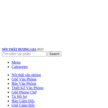
NỘI THẤT DƯƠNG GIA
2023
Search
Menu
Categories
Nội thất văn phòng
Ghế Văn Phòng
Bàn Văn Phòng
Thiết Kế Văn Phòng
Ghế Phòng Chờ
Tủ Hồ Sơ
Bàn Giám Đốc
Ghế Giám Đốc