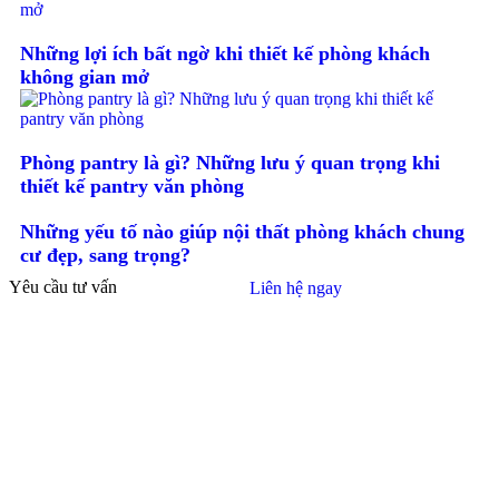
Những lợi ích bất ngờ khi thiết kế phòng khách
không gian mở
Phòng pantry là gì? Những lưu ý quan trọng khi
thiết kế pantry văn phòng
Những yếu tố nào giúp nội thất phòng khách chung
cư đẹp, sang trọng?
Yêu cầu tư vấn
Liên hệ ngay