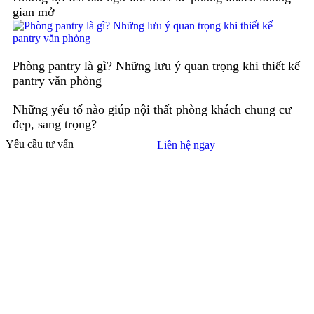
gian mở
Phòng pantry là gì? Những lưu ý quan trọng khi thiết kế
pantry văn phòng
Những yếu tố nào giúp nội thất phòng khách chung cư
đẹp, sang trọng?
Yêu cầu tư vấn
Liên hệ ngay