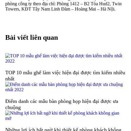
phòng công ty theo địa chỉ: Phòng 1412 – B2 Tòa Hud2, Twin
Towers, KĐT Tây Nam Linh Đàm – Hoàng Mai – Hà Nội.
Bài viết liên quan
TOP 10 mẫu ghế làm việc hiện đại được tìm kiếm nhiều
nhất
Điểm danh các mẫu bàn phòng họp hiện đại được ưa
chuộng
Những lợi ích bất ngờ khi thiết kế phòng khách không