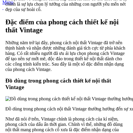
Menu
chính là sự lựa chọn lý tưởng của những con người yêu mến nét
đẹp của sự hoài cổ.
Đặc điểm của phong cách thiết kế nội
thất Vintage
Những năm trở lại đây, phong cách nội thất Vintage đã trở nên
thịnh hành và nhận được những đánh giá tích cực từ phía khách
hàng. Có rất nhiều người đã ưu ái lựa chọn phong cách Vintage
để tạo nên sự mới mẽ, độc đáo trong thiết kế nội thất dành cho
các công trình kiến trúc. Sau đây là một số đặc điểm nhận dạng
của phong cách Vintage.
Đồ dùng trong phong cách thiết kế nội thất
Vintage
Đồ dùng trong phong cách nội thất Vintage thường hướng đến sự x
Như đã nói ở trên, Vintage chính là phong cách của kỉ niệm,
phong cách của dấu ấn thời gian. Chính vì thế, những đồ dùng
nội thất mang phong cách cổ xưa là đặc điểm nhận dạng của