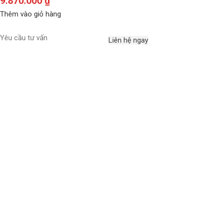
9.870.000
₫
Thêm vào giỏ hàng
Yêu cầu tư vấn
Liên hệ ngay