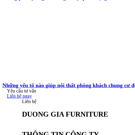
Những yếu tố nào giúp nội thất phòng khách chung cư đ
Yêu cầu tư vấn
Liên hệ ngay
Liên hệ
DUONG GIA FURNITURE
THÔNG TIN CÔNG TY