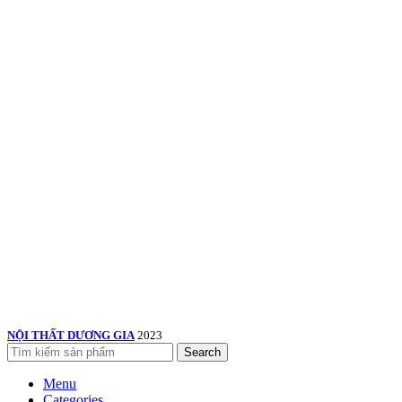
NỘI THẤT DƯƠNG GIA
2023
Search
Menu
Categories