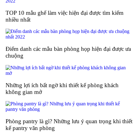
TOP 10 mẫu ghế làm việc hiện đại được tìm kiếm
nhiều nhất
Điểm danh các mẫu bàn phòng họp hiện đại được ưa
chuộng
Những lợi ích bất ngờ khi thiết kế phòng khách
không gian mở
Phòng pantry là gì? Những lưu ý quan trọng khi thiết
kế pantry văn phòng