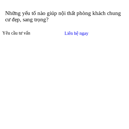
Những yếu tố nào giúp nội thất phòng khách chung
cư đẹp, sang trọng?
Yêu cầu tư vấn
Liên hệ ngay