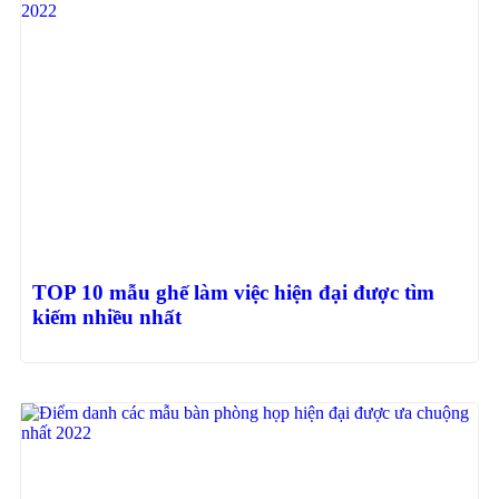
TOP 10 mẫu ghế làm việc hiện đại được tìm
kiếm nhiều nhất