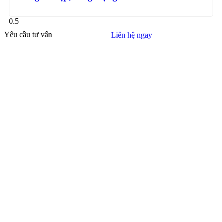
Yêu cầu tư vấn
Liên hệ ngay