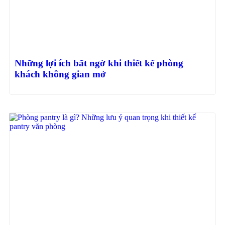
Những lợi ích bất ngờ khi thiết kế phòng
khách không gian mở