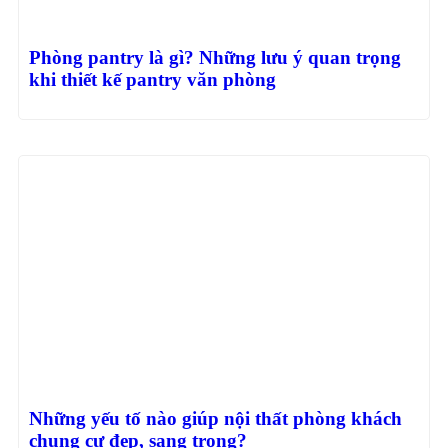
Phòng pantry là gì? Những lưu ý quan trọng
khi thiết kế pantry văn phòng
Những yếu tố nào giúp nội thất phòng khách
chung cư đẹp, sang trọng?