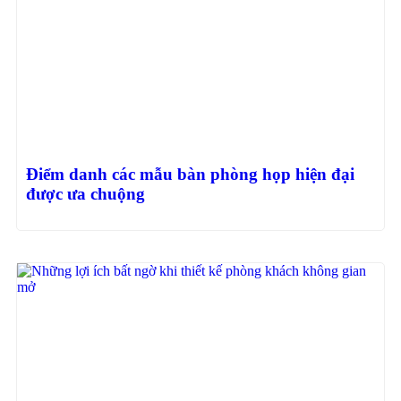
Điểm danh các mẫu bàn phòng họp hiện đại
được ưa chuộng