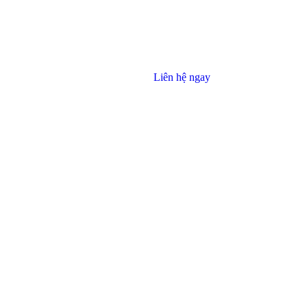
Liên hệ ngay