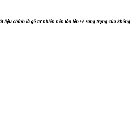
 liệu chính là gỗ tư nhiên nên tôn lên vẻ sang trọng của không