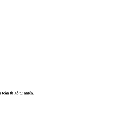
 toàn từ gỗ tự nhiến.