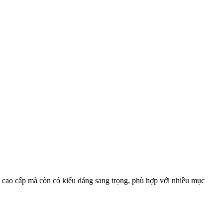
ệu cao cấp mà còn có kiểu dáng sang trọng, phù hợp với nhiều mục