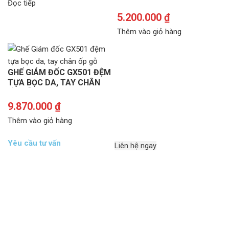
Đọc tiếp
5.200.000
₫
Thêm vào giỏ hàng
GHẾ GIÁM ĐỐC GX501 ĐỆM
TỰA BỌC DA, TAY CHÂN
ỐP GỖ
9.870.000
₫
Thêm vào giỏ hàng
Yêu cầu tư vấn
Liên hệ ngay