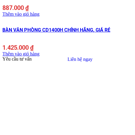
887.000
₫
Thêm vào giỏ hàng
BÀN VĂN PHÒNG CD1400H CHÍNH HÃNG, GIÁ RẺ
1.425.000
₫
Thêm vào giỏ hàng
Yêu cầu tư vấn
Liên hệ ngay