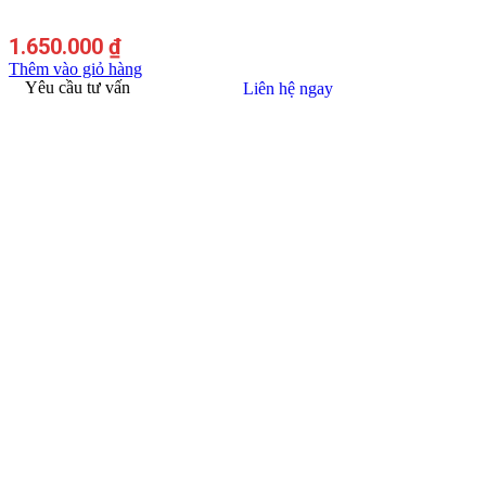
1.650.000
₫
Thêm vào giỏ hàng
Yêu cầu tư vấn
Liên hệ ngay