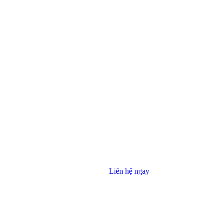
Liên hệ ngay