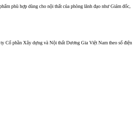
sản phẩm phù hợp dùng cho nội thất của phòng lãnh đạo như Giám đốc,
g ty Cổ phần Xây dựng và Nội thất Dương Gia Việt Nam theo số điện