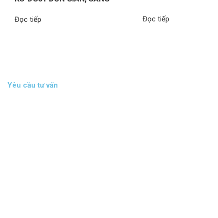
TRỌNG
Đọc tiếp
Đọc tiếp
Yêu cầu tư vấn