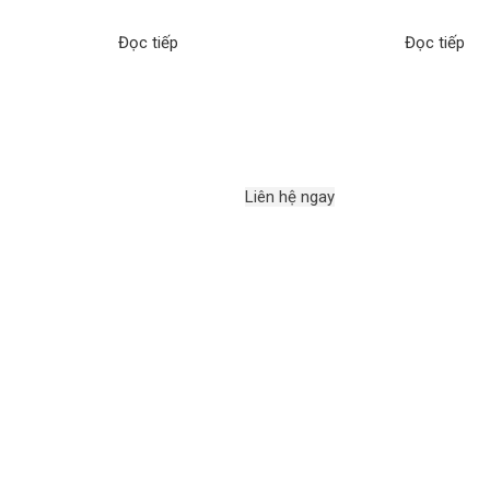
Đọc tiếp
Đọc tiếp
Liên hệ ngay