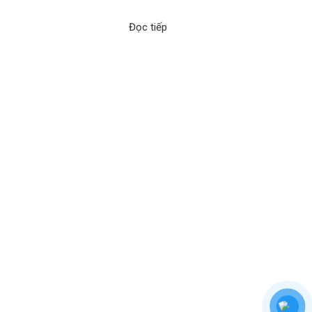
Đọc tiếp