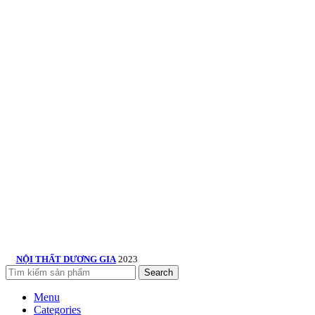
NỘI THẤT DƯƠNG GIA
2023
Search
Menu
Categories