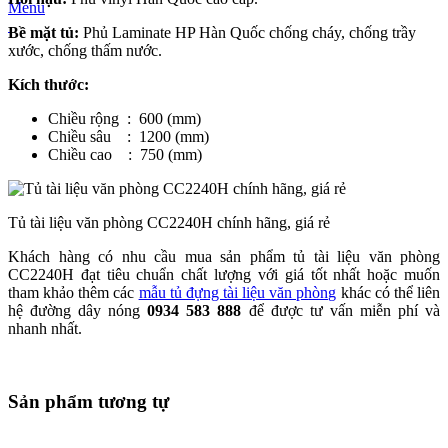
Menu
Bề mặt tủ:
Phủ Laminate HP Hàn Quốc chống cháy, chống trầy
xước, chống thấm nước.
Kích thước:
Chiều rộng : 600 (mm)
Chiều sâu : 1200 (mm)
Chiều cao : 750 (mm)
Tủ tài liệu văn phòng CC2240H chính hãng, giá rẻ
Khách hàng có nhu cầu mua sản phẩm tủ tài liệu văn phòng
CC2240H đạt tiêu chuẩn chất lượng với giá tốt nhất hoặc muốn
tham khảo thêm các
mẫu tủ đựng tài liệu văn phòng
khác có thể liên
hệ đường dây nóng
0934 583 888
để được tư vấn miễn phí và
nhanh nhất.
Sản phẩm tương tự