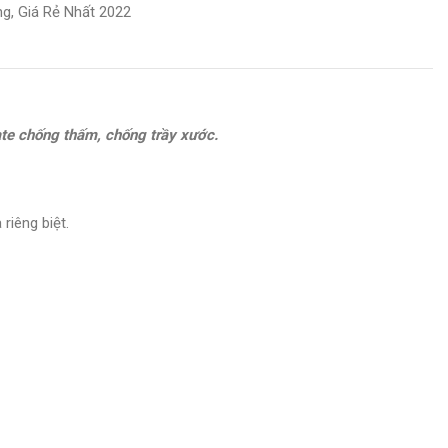
g, Giá Rẻ Nhất 2022
ate chống thấm, chống trầy xước.
riêng biệt.