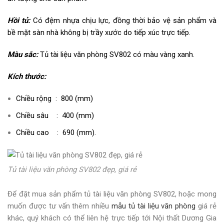
Hồi tủ:
Có đệm nhựa chịu lực, đồng thời bảo vệ sản phẩm và
bề mặt sàn nhà không bị trầy xước do tiếp xúc trực tiếp.
Màu sắc:
Tủ tài liệu văn phòng SV802 có màu vàng xanh.
Kích thước:
Chiều rộng : 800 (mm)
Chiều sâu : 400 (mm)
Chiều cao : 690 (mm).
Tủ tài liệu văn phòng SV802 đẹp, giá rẻ
Để đặt mua sản phẩm tủ tài liệu văn phòng SV802, hoặc mong
muốn được tư vấn thêm nhiều
mẫu tủ tài liệu văn phòng
giá rẻ
khác, quý khách có thể liên hệ trực tiếp tới Nội thất Dương Gia