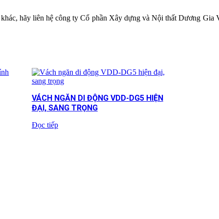
khác, hãy liên hệ công ty Cổ phần Xây dựng và Nội thất Dương Gia 
VÁCH NGĂN DI ĐỘNG VDD-DG5 HIỆN
ĐẠI, SANG TRỌNG
Đọc tiếp