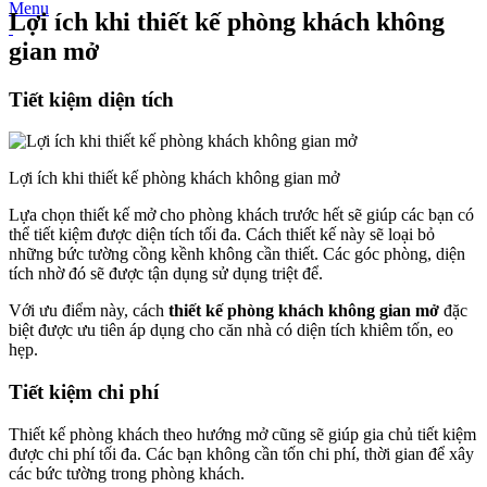
Menu
Lợi ích khi thiết kế phòng khách không
gian mở
Tiết kiệm diện tích
Lợi ích khi thiết kế phòng khách không gian mở
Lựa chọn thiết kế mở cho phòng khách trước hết sẽ giúp các bạn có
thể tiết kiệm được diện tích tối đa. Cách thiết kế này sẽ loại bỏ
những bức tường cồng kềnh không cần thiết. Các góc phòng, diện
tích nhờ đó sẽ được tận dụng sử dụng triệt để.
Với ưu điểm này, cách
thiết kế phòng khách không gian mở
đặc
biệt được ưu tiên áp dụng cho căn nhà có diện tích khiêm tốn, eo
hẹp.
Tiết kiệm chi phí
Thiết kế phòng khách theo hướng mở cũng sẽ giúp gia chủ tiết kiệm
được chi phí tối đa. Các bạn không cần tốn chi phí, thời gian để xây
các bức tường trong phòng khách.