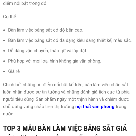
điểm nổi bật trong đó.
Cụ thể:
Bàn làm việc bằng sắt có độ bền cao.
Bàn làm việc bằng sắt có đa dạng kiểu dáng thiết kế, màu sắc.
Dễ dàng vận chuyển, tháo gỡ và lắp đặt.
Phù hợp với mọi loại hình không gia văn phòng.
Giá rẻ.
Chính bởi những ưu điểm nổi bật kể trên, bàn làm việc chân sắt
luôn nhận được sự tin tưởng và những đánh giá tích cực từ phía
người tiêu dùng. Sản phẩm ngày một thịnh hành và chiếm được
chỗ đứng vững chắc trên thị trường
nội thất văn phòng
trong
nước.
TOP 3 MẪU BÀN LÀM VIỆC BẰNG SẮT GIÁ