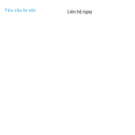
Yêu cầu tư vấn
Liên hệ ngay