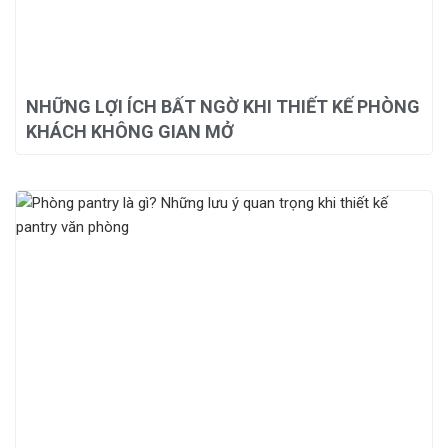
NHỮNG LỢI ÍCH BẤT NGỜ KHI THIẾT KẾ PHÒNG
KHÁCH KHÔNG GIAN MỞ