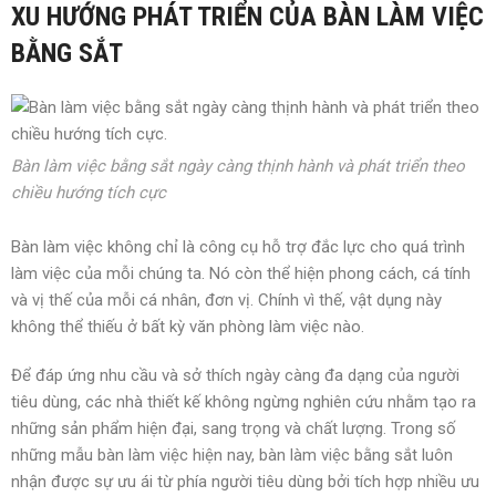
XU HƯỚNG PHÁT TRIỂN CỦA BÀN LÀM VIỆC
BẰNG SẮT
Bàn làm việc bằng sắt ngày càng thịnh hành và phát triển theo
chiều hướng tích cực
Bàn làm việc không chỉ là công cụ hỗ trợ đắc lực cho quá trình
làm việc của mỗi chúng ta. Nó còn thể hiện phong cách, cá tính
và vị thế của mỗi cá nhân, đơn vị. Chính vì thế, vật dụng này
không thể thiếu ở bất kỳ văn phòng làm việc nào.
Để đáp ứng nhu cầu và sở thích ngày càng đa dạng của người
tiêu dùng, các nhà thiết kế không ngừng nghiên cứu nhằm tạo ra
những sản phẩm hiện đại, sang trọng và chất lượng. Trong số
những mẫu bàn làm việc hiện nay, bàn làm việc bằng sắt luôn
nhận được sự ưu ái từ phía người tiêu dùng bởi tích hợp nhiều ưu