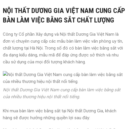
NỘI THẤT DƯƠNG GIA VIỆT NAM CUNG CẤP
BÀN LÀM VIỆC BẰNG SẮT CHẤT LƯỢNG
Công ty Cổ phần Xây dựng và Nội thất Dương Gia Việt Nam là
đơn vị chuyên cung cấp các mẫu bàn làm việc văn phòng uy tín,
chất lượng tại Hà Nội. Trong số đó có bàn lằm việc bằng sắt với
đa dạng kiểu dáng, mẫu mã để đáp ứng được sở thích và nhu
cầu sử dụng của mọi đối tượng khách hàng.
Nội thất Dương Gia Việt Nam cung cấp bàn làm việc bằng sắt
của nhiều thương hiệu nội thất nổi tiếng.
Khi mua bàn làm việc bằng sắt tại Nội thất Dương Gia, khách
hàng sẽ được hưởng những quyền lợi sau đây: