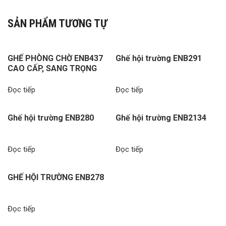
SẢN PHẨM TƯƠNG TỰ
GHẾ PHÒNG CHỜ ENB437
Ghế hội trường ENB291
CAO CẤP, SANG TRỌNG
Đọc tiếp
Đọc tiếp
Ghế hội trường ENB280
Ghế hội trường ENB2134
Đọc tiếp
Đọc tiếp
GHẾ HỘI TRƯỜNG ENB278
Đọc tiếp