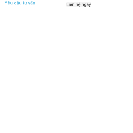
Yêu cầu tư vấn
Liên hệ ngay