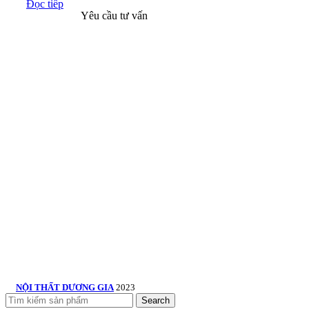
Đọc tiếp
Yêu cầu tư vấn
NỘI THẤT DƯƠNG GIA
2023
Search