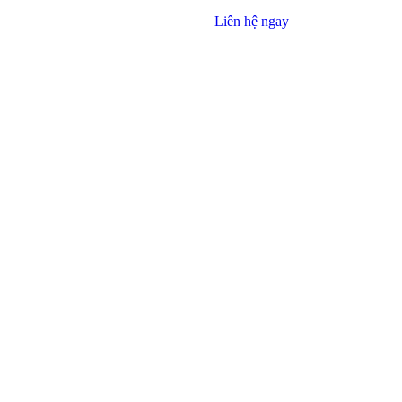
Liên hệ ngay