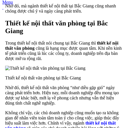
Menu
Nhờ đó, mà ngành thiết kế nội thất tại Bắc Giang cũng nhanh
chóng được chú ý và ngày càng phát triển.
Thiết kế nội thất văn phòng tại Bắc
Giang
Trong thiết kế nội thất nói chung tại Bắc Giang thì
thiết kế nội
thất văn phòng
cũng là hạng mục được quan tâm. Khi nền kinh
tế phát triển cũng là lúc các công ty, doanh nghiệp trên địa bàn
được mở ra rộng rãi.
Thiết kế nội thất văn phòng tại Bắc Giang
Nhờ đó, thiết kế nội thất văn phòng “như diều gặp gió” ngày
càng phát triển hơn. Hiện nay, mỗi doanh nghiệp đều mong tạo
được sự khác biệt, mới lạ về phong cách nhưng vẫn thể hiện
đúng tính chất nghề nghiệp.
Không chỉ vậy, các chủ doanh nghiệp cũng muốn tạo ra không
gian để nhân viên toàn tâm toàn ý cho công việc, giúp thúc đẩy
hiệu suất làm việc hơn. Chính vì vậy, ngành
thiết kế nội thất