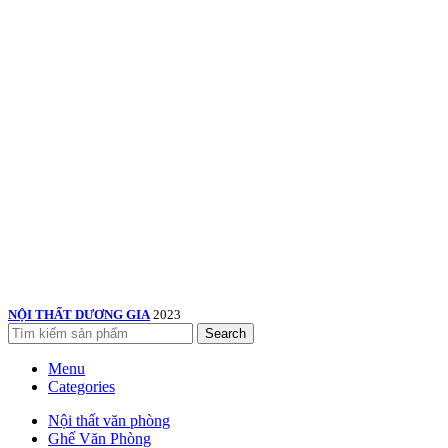
NỘI THẤT DƯƠNG GIA
2023
Search
Menu
Categories
Nội thất văn phòng
Ghế Văn Phòng