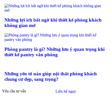
Những lợi ích bất ngờ khi thiết kế phòng khách
không gian mở
Phòng pantry là gì? Những lưu ý quan trọng khi
thiết kế pantry văn phòng
Những yếu tố nào giúp nội thất phòng khách
chung cư đẹp, sang trọng?
Yêu cầu tư vấn
Liên hệ ngay