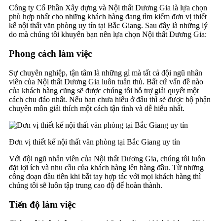
Công ty Cổ Phần Xây dựng và Nội thất Dương Gia là lựa chọn
phù hợp nhất cho những khách hàng đang tìm kiếm đơn vị thiết
kế nội thất văn phòng uy tín tại Bắc Giang. Sau đây là những lý
do mà chúng tôi khuyên bạn nên lựa chọn Nội thất Dương Gia:
Phong cách làm việc
Sự chuyên nghiệp, tận tâm là những gì mà tất cả đội ngũ nhân
viên của Nội thất Dương Gia luôn tuân thủ. Bất cứ vấn đề nào
của khách hàng cũng sẽ được chúng tôi hỗ trợ giải quyết một
cách chu đáo nhất. Nếu bạn chưa hiểu ở đâu thì sẽ được bộ phận
chuyên môn giải thích một cách tận tình và dễ hiểu nhất.
Đơn vị thiết kế nội thất văn phòng tại Bắc Giang uy tín
Với đội ngũ nhân viên của Nội thất Dương Gia, chúng tôi luôn
đặt lợi ích và nhu cầu của khách hàng lên hàng đầu. Từ những
công đoạn đầu tiên khi bắt tay hợp tác với mọi khách hàng thì
chúng tôi sẽ luôn tập trung cao độ để hoàn thành.
Tiến độ làm việc