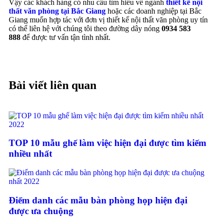
Vậy các khách hàng có nhu cầu tìm hiểu về ngành
thiết kế nội
thất văn phòng tại Bắc Giang
hoặc các doanh nghiệp tại Bắc
Giang muốn hợp tác với đơn vị thiết kế nội thất văn phòng uy tín
có thể liên hệ với chúng tôi theo đường dây nóng
0934 583
888
để được tư vấn tận tình nhất.
Bài viết liên quan
TOP 10 mẫu ghế làm việc hiện đại được tìm kiếm
nhiều nhất
Điểm danh các mẫu bàn phòng họp hiện đại
được ưa chuộng