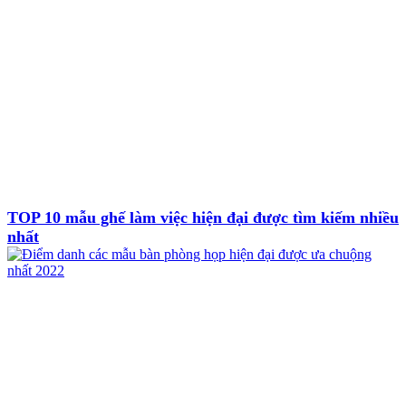
TOP 10 mẫu ghế làm việc hiện đại được tìm kiếm nhiều
nhất