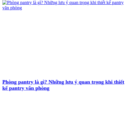
Phòng pantry là gì? Những lưu ý quan trọng khi thiết
kế pantry văn phòng