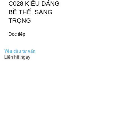
C028 KIỂU DÁNG
BỀ THẾ, SANG
TRỌNG
Đọc tiếp
Yêu cầu tư vấn
Liên hệ ngay