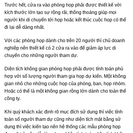
Trước hết, cửa ra vào phòng họp phải được thiết kế với
kích thước lớn tạo sự rộng rãi, thông thoáng giúp mọi
người khi di chuyển tới họp hoặc kết thúc cuộc họp có thể
đi lại dễ dàng nhất.
Với các phòng họp dành cho trên 20 người thì chủ doanh
nghiệp nên thiết kế có 2 cửa ra vào để giảm áp lực di
chuyển cho những người tham dự.
Diện tích không gian phòng họp phải được tính toán phù
hợp với số lượng người tham gia họp dự kiến. Một không
gian nhỏ cho những cuộc họp của phòng, ban, họp nhóm.
Hoặc có thể là một không gian rộng lớn dành cho toàn thể
công ty.
Khi quý khách xác định rõ mục đích sử dụng thì việc tính
toán số người tham dự cũng như diện tích mặt bằng sử
dụng thì việc kiến tạo nên hệ thống các mẫu phòng họp