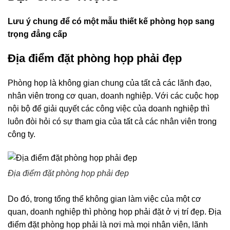
Lưu ý chung để có một mẫu thiết kế phòng họp sang
trọng đẳng cấp
Địa điểm đặt phòng họp phải đẹp
Phòng họp là không gian chung của tất cả các lãnh đạo,
nhân viên trong cơ quan, doanh nghiệp. Với các cuộc họp
nội bộ để giải quyết các công việc của doanh nghiệp thì
luôn đòi hỏi có sự tham gia của tất cả các nhân viên trong
công ty.
Địa điểm đặt phòng họp phải đẹp
Do đó, trong tổng thể không gian làm việc của một cơ
quan, doanh nghiệp thì phòng họp phải đặt ở vị trí đẹp. Địa
điểm đặt phòng họp phải là nơi mà mọi nhân viên, lãnh