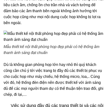
liệu cách âm, chống ồn cho trần nhà và vách tường để
đảm bảo các âm thanh bên ngoài không ảnh hưởng tới
cuộc họp cũng như mọi nội dung cuộc họp không bị lọt ra
bên ngoài.
Mẫu thiết kế nội thất phòng họp đẹp phải có hệ thống âm
thanh ánh sáng đạt chuẩn
Dù là không gian phòng họp lớn hay nhỏ thì quý khách
cũng cần chú ý tới việc trang bị đầy đủ các thiết bị phục vụ
cho cuộc họp như máy chiếu, hệ thống micro, loa,.. Cùng
với đó, hệ thống đèn điện nên được thiết kế với ánh sáng
đủ để các mọi người tham dự có thể thuận tiện trao đổi, ghi
chép, đi lại,…
Việc sử dụng đầy đủ các trang thiết bị và các nội