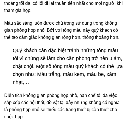
thoáng tối đa, có lối đi lại thuận tiện nhất cho mọi người khi
tham gia họp.
Màu sắc sáng luôn được chú trọng sử dụng trong không
gian phòng họp nhỏ. Bởi với tông màu này quý khách có
thể tạo cảm giác không gian rộng hơn, thông thoáng hơn.
Quý khách cần đặc biệt tránh những tông màu
tối vì chúng sẽ làm cho căn phòng trở nên u ám,
chật chội. Một số tông màu quý khách có thể lựa
chọn như: Màu trắng, màu kem, màu be, xám
nhạt,…
Diện tích không gian phòng họp nhỏ, hạn chế tối đa việc
sắp xếp các nội thất, đồ vật tại đây nhưng không có nghĩa
là phòng họp nhỏ sẽ thiếu các trang thiết bị cần thiết cho
cuộc họp.