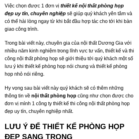
Việc chọn được 1 đơn vị
thiết kế nội thất phòng họp
đẹp uy tín, chuyên nghiệp
sẽ giúp quý khách yên tâm và
có thể hài lòng ngay từ khi bắt đầu hợp tác cho tới khi bàn
giao công trình.
Trong bài viết này, chuyên gia của nội thất Dương Gia với
nhiều năm kinh nghiệm trong lĩnh vực tư vấn, thiết kế và thi
công nội thất phòng họp sẽ giới thiệu tới quý khách một số
lưu ý khi thiết kế phòng họp nói chung và thiết kế phòng
họp nhỏ nói riêng.
Hy vọng sau bài viết này quý khách sẽ có thêm những
thông tin về
nội thất phòng họp
cũng như chọn được cho
đơn vị mình 1 công ty thiết kế thi công nội thất phòng họp
đẹp uy tín, chuyên nghiệp nhất.
LƯU Ý ĐỂ THIẾT KẾ PHÒNG HỌP
ĐẸP SANG TRỌNG