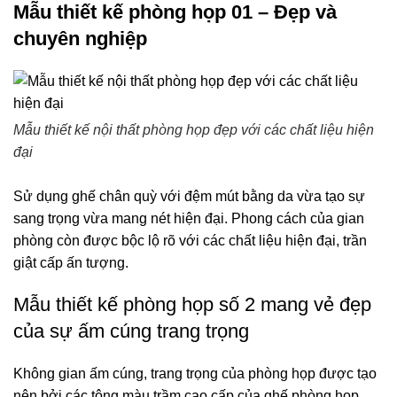
Mẫu thiết kế phòng họp 01 – Đẹp và
chuyên nghiệp
Mẫu thiết kế nội thất phòng họp đẹp với các chất liệu hiện
đại
Sử dụng ghế chân quỳ với đệm mút bằng da vừa tạo sự
sang trọng vừa mang nét hiện đại. Phong cách của gian
phòng còn được bộc lộ rõ với các chất liệu hiện đại, trần
giật cấp ấn tượng.
Mẫu thiết kế phòng họp số 2 mang vẻ đẹp
của sự ấm cúng trang trọng
Không gian ấm cúng, trang trọng của phòng họp được tạo
nên bởi các tông màu trầm cao cấp của ghế phòng họp