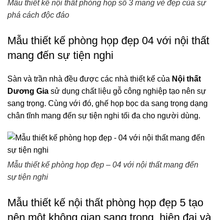
Mẫu thiết kế nội thất phòng họp số 3 mang vẻ đẹp của sự
phá cách độc đáo
Mẫu thiết kế phòng họp đẹp 04 với nội thất
mang đến sự tiện nghi
Sàn và trần nhà đều được các nhà thiết kế của
Nội thất
Dương Gia
sử dụng chất liệu gỗ công nghiệp tạo nên sự
sang trọng. Cùng với đó, ghế họp bọc da sang trọng dạng
chân tĩnh mang đến sự tiện nghi tối đa cho người dùng.
Mẫu thiết kế phòng họp đẹp – 04 với nội thất mang đến
sự tiện nghi
Mẫu thiết kế nội thất phòng họp đẹp 5 tạo
nên một không gian sang trọng, hiện đại và