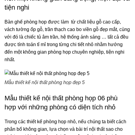
tiện nghi
Bàn ghế phòng họp được làm từ chất liệu gỗ cao cấp,
vách tường ốp gỗ, trần thạch cao bo viền gỗ đẹp mắt, cùng
với đó là chiếc tủ âm trần, hệ thống ánh sáng … tất cả đều
được tính toán tỉ mỉ trong từng chi tiết nhỏ nhằm hướng
đến một không gian phòng họp chuyên nghiệp, tiện nghi
nhất.
Mẫu thiết kế nội thất phòng họp đẹp 5
Mẫu thiết kế nội thất phòng họp 06 phù
hợp với những phòng có diện tích nhỏ
Trong các thiết kế phòng họp nhỏ, nếu chúng ta biết cách
phân bổ không gian, lựa chọn và bài trí nội thất sao cho