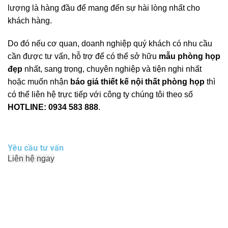
lượng là hàng đầu để mang đến sự hài lòng nhất cho
khách hàng.
Do đó nếu cơ quan, doanh nghiệp quý khách có nhu cầu
cần được tư vấn, hỗ trợ để có thể sở hữu
mẫu phòng họp
đẹp
nhất, sang trọng, chuyên nghiệp và tiện nghi nhất
hoặc muốn nhận
báo giá thiết kế nội thất phòng họp
thì
có thể liên hệ trực tiếp với công ty chúng tôi theo số
HOTLINE:
0934 583 888
.
Yêu cầu tư vấn
Liên hệ ngay