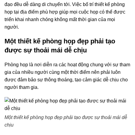
đạo đều dễ dàng di chuyển tới. Việc bố trí thiết kế phòng
họp tại địa điểm phù hợp giúp mọi cuộc họp có thể được
triển khai nhanh chóng không mất thời gian của mọi
người.
Một thiết kế phòng họp đẹp phải tạo
được sự thoải mái dễ chịu
Phòng họp là nơi diễn ra các hoạt động chung với sự tham
gia của nhiều người cùng một thời điểm nên phải luôn
được đảm bảo sự thông thoáng, tạo cảm giác dễ chịu cho
người tham gia.
Một thiết kế phòng họp đẹp phải tạo được sự thoải mái dễ
chịu