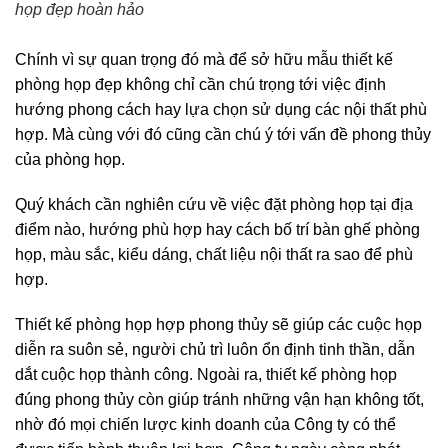
họp đẹp hoàn hảo
Chính vì sự quan trọng đó mà để sở hữu mẫu thiết kế
phòng họp đẹp không chỉ cần chú trọng tới việc định
hướng phong cách hay lựa chọn sử dụng các nội thất phù
hợp. Mà cùng với đó cũng cần chú ý tới vấn đề phong thủy
của phòng họp.
Quý khách cần nghiên cứu về việc đặt phòng họp tại địa
điểm nào, hướng phù hợp hay cách bố trí bàn ghế phòng
họp, màu sắc, kiểu dáng, chất liệu nội thất ra sao để phù
hợp.
Thiết kế phòng họp hợp phong thủy sẽ giúp các cuộc họp
diễn ra suôn sẻ, người chủ trì luôn ổn định tinh thần, dẫn
dắt cuộc họp thành công. Ngoài ra, thiết kế phòng họp
đúng phong thủy còn giúp tránh những vận hạn không tốt,
nhờ đó mọi chiến lược kinh doanh của Công ty có thể