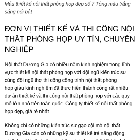
Mẫu thiết kế nội thất phòng họp đẹp số 7 Tông màu trắng
sáng nổi bật
ĐƠN VỊ THIẾT KẾ VÀ THI CÔNG NỘI
THẤT PHÒNG HỌP UY TÍN, CHUYÊN
NGHIỆP
Nội thất Dương Gia có nhiều năm kinh nghiệm trong lĩnh
vực thiết kế nội thất phòng họp với đội ngũ kiến trúc sư
cùng đội ngũ thợ thi công công trình nội thất phòng
họp giàu kinh nghiệm đã thực hiện thành công rất nhiều
dự án thiết kế và thi công nội thất phòng họp với các quy
mô lớn nhỏ trên toàn quốc. Công ty thiết kế nội thất phòng
họp đẹp, giá rẻ nhất
Không chỉ có những kiến trúc sư gạo cội mà nội thất
Dương Gia còn có những kỹ sư thiết kế trẻ năng động,