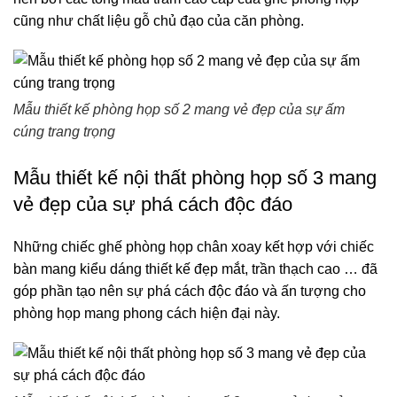
cũng như chất liệu gỗ chủ đạo của căn phòng.
Mẫu thiết kế phòng họp số 2 mang vẻ đẹp của sự ấm
cúng trang trọng
Mẫu thiết kế nội thất phòng họp số 3 mang
vẻ đẹp của sự phá cách độc đáo
Những chiếc ghế phòng họp chân xoay kết hợp với chiếc
bàn mang kiểu dáng thiết kế đẹp mắt, trần thạch cao … đã
góp phần tạo nên sự phá cách độc đáo và ấn tượng cho
phòng họp mang phong cách hiện đại này.