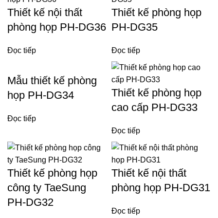
Thiết kế nội thất
Thiết kế phòng họp
phòng họp PH-DG36
PH-DG35
Đọc tiếp
Đọc tiếp
Mẫu thiết kế phòng
Thiết kế phòng họp
họp PH-DG34
cao cấp PH-DG33
Đọc tiếp
Đọc tiếp
Thiết kế phòng họp
Thiết kế nội thất
công ty TaeSung
phòng họp PH-DG31
PH-DG32
Đọc tiếp