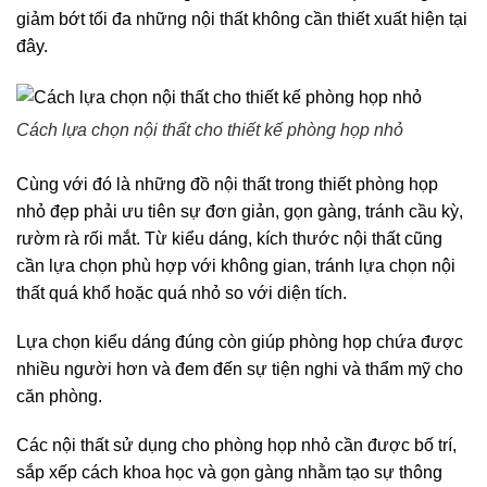
giảm bớt tối đa những nội thất không cần thiết xuất hiện tại
đây.
Cách lựa chọn nội thất cho thiết kế phòng họp nhỏ
Cùng với đó là những đồ nội thất trong thiết phòng họp
nhỏ đẹp phải ưu tiên sự đơn giản, gọn gàng, tránh cầu kỳ,
rườm rà rối mắt. Từ kiểu dáng, kích thước nội thất cũng
cần lựa chọn phù hợp với không gian, tránh lựa chọn nội
thất quá khổ hoặc quá nhỏ so với diện tích.
Lựa chọn kiểu dáng đúng còn giúp phòng họp chứa được
nhiều người hơn và đem đến sự tiện nghi và thẩm mỹ cho
căn phòng.
Các nội thất sử dụng cho phòng họp nhỏ cần được bố trí,
sắp xếp cách khoa học và gọn gàng nhằm tạo sự thông