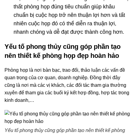
thất phòng họp đúng tiêu chuẩn giúp khâu
chuẩn bị cuộc họp trở nên thuận lợi hơn và tất
nhiên cuộc họp đó có thể diễn ra thuận lợi,
nhanh chóng và dễ đạt được thành công hơn.
Yếu tố phong thủy cũng góp phần tạo
nên thiết kế phòng họp đẹp hoàn hảo
Phòng họp là nơi bàn bạc, trao đổi, thảo luận các vấn đề
quan trọng của cơ quan, doanh nghiệp. Đồng thời đây
cũng là nơi mà các vị khách, các đối tác tham gia thường
xuyên để tham gia các buổi ký kết hợp đồng, hợp tác trong
kinh doanh,…
Yếu tố phong thủy cũng góp phần tạo nên thiết kế phòng