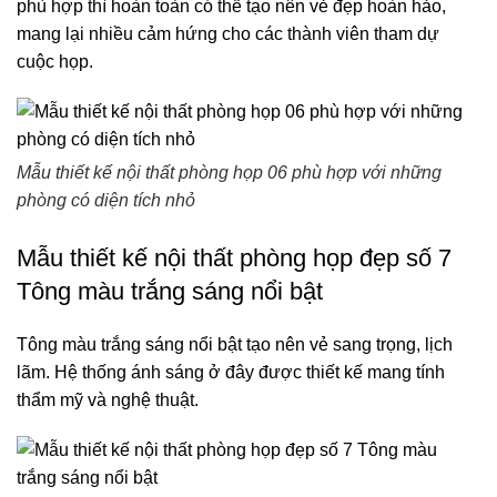
phù hợp thì hoàn toàn có thể tạo nên vẻ đẹp hoàn hảo,
mang lại nhiều cảm hứng cho các thành viên tham dự
cuộc họp.
Mẫu thiết kế nội thất phòng họp 06 phù hợp với những
phòng có diện tích nhỏ
Mẫu thiết kế nội thất phòng họp đẹp số 7
Tông màu trắng sáng nổi bật
Tông màu trắng sáng nổi bật tạo nên vẻ sang trọng, lịch
lãm. Hệ thống ánh sáng ở đây được thiết kế mang tính
thẩm mỹ và nghệ thuật.