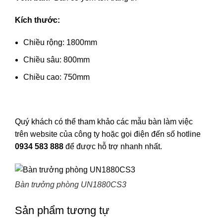
Kích thước:
Chiều rộng: 1800mm
Chiều sâu: 800mm
Chiều cao: 750mm
Quý khách có thể tham khảo các
mẫu bàn làm việc
trên website của công ty hoặc gọi điện đến số hotline
0934 583 888
để được hỗ trợ nhanh nhất.
Bàn trưởng phòng UN1880CS3
Sản phẩm tương tự