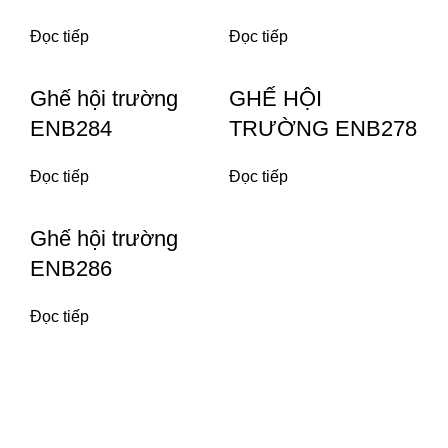
Đọc tiếp
Đọc tiếp
Ghế hội trường
GHẾ HỘI
ENB284
TRƯỜNG ENB278
Đọc tiếp
Đọc tiếp
Ghế hội trường
ENB286
Đọc tiếp