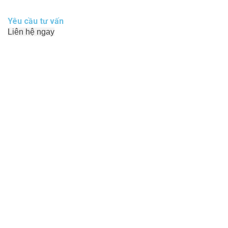
Yêu cầu tư vấn
Liên hệ ngay