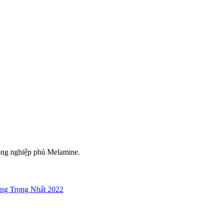
công nghiệp phủ Melamine.
ng Trọng Nhất 2022