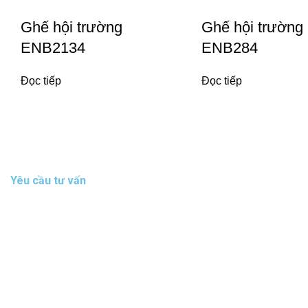
Ghế hội trường
Ghế hội trường
ENB2134
ENB284
Đọc tiếp
Đọc tiếp
Yêu cầu tư vấn