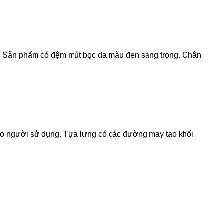
. Sản phẩm có đệm mút bọc da màu đen sang trọng. Chân
cho người sử dụng. Tựa lưng có các đường may tạo khối