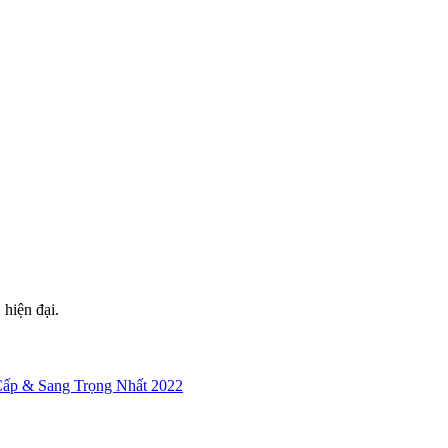
 hiện đại.
ấp & Sang Trọng Nhất 2022