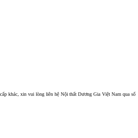
cấp khác, xin vui lòng liên hệ Nội thất Dương Gia Việt Nam qua số