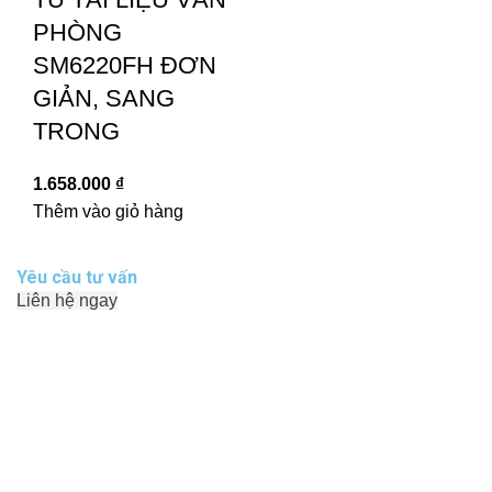
PHÒNG
SM6220FH ĐƠN
GIẢN, SANG
TRONG
1.658.000
₫
Thêm vào giỏ hàng
Yêu cầu tư vấn
Liên hệ ngay