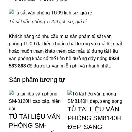
Tủ sắt văn phòng TU09 lịch sự, giá rẻ
Khách hàng có nhu cầu mua sản phẩm tủ sắt văn
phòng TU09 đạt tiêu chuẩn chất lượng với giá tốt nhất
hoặc muốn tham khảo thêm các
mẫu tủ đựng tài liệu
văn phòng
khác có thể liên hệ đường dây nóng
0934
583 888
để được tư vấn miễn phí và nhanh nhất.
Sản phẩm tương tự
TỦ TÀI LIỆU VĂN
TỦ TÀI LIỆU VĂN
PHÒNG SM8140H
PHÒNG SM-
ĐẸP, SANG