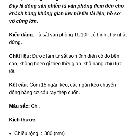
Đây là dòng sản phẩm tủ văn phòng đem đến cho
khách hàng không gian lưu trữ file tài liệu, hồ sơ
vô cùng lớn.
Kiểu dáng:
Tủ sắt văn phòng TU10F có hình chữ nhật
đứng.
Chất liệu:
Được làm từ sắt sơn tĩnh điện có độ bền
cao, không hoen gỉ theo thời gian, khả năng chịu lực
tốt.
Kết cấu:
Gồm 15 ngăn kéo, các ngăn kéo chuyển
động bằng cơ cấu ray thép cuốn.
Màu sắc:
Ghi.
Kích thước:
Chiều rộng : 380 (mm)