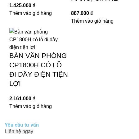
1.425.000
₫
Thêm vào giỏ hàng
887.000
₫
Thêm vào giỏ hàng
BÀN VĂN PHÒNG
CP1800H CÓ LỖ
ĐI DÂY ĐIỆN TIỆN
LỢI
2.161.000
₫
Thêm vào giỏ hàng
Yêu cầu tư vấn
Liên hệ ngay