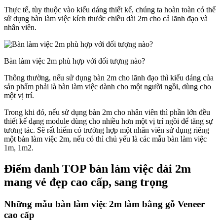
Thực tế, tùy thuộc vào kiểu dáng thiết kế, chúng ta hoàn toàn có thể
sử dụng bàn làm việc kích thước chiều dài 2m cho cả lãnh đạo và
nhân viên.
Bàn làm việc 2m phù hợp với đối tượng nào?
Thông thường, nếu sử dụng bàn 2m cho lãnh đạo thì kiểu dáng của
sản phẩm phải là bàn làm việc dành cho một người ngồi, dùng cho
một vị trí.
Trong khi đó, nếu sử dụng bàn 2m cho nhân viên thì phần lớn đều
thiết kế dạng module dùng cho nhiều hơn một vị trí ngồi để tăng sự
tương tác. Sẽ rất hiếm có trường hợp một nhân viên sử dụng riêng
một bàn làm việc 2m, nếu có thì chủ yếu là các mẫu bàn làm việc
1m, 1m2.
Điểm danh TOP bàn làm việc dài 2m
mang vẻ đẹp cao cấp, sang trọng
Những mẫu bàn làm việc 2m làm bằng gỗ Veneer
cao cấp