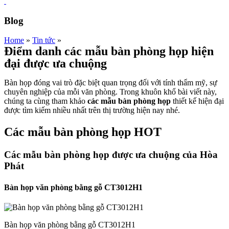
Blog
Home
»
Tin tức
»
Điểm danh các mẫu bàn phòng họp hiện
đại được ưa chuộng
Bàn họp đóng vai trò đặc biệt quan trọng đối với tính thẩm mỹ, sự
chuyên nghiệp của mỗi văn phòng. Trong khuôn khổ bài viết này,
chúng ta cùng tham khảo
các mẫu bàn phòng họp
thiết kế hiện đại
được tìm kiếm nhiều nhất trên thị trường hiện nay nhé.
Các mẫu bàn phòng họp HOT
Các mẫu bàn phòng họp được ưa chuộng của Hòa
Phát
Bàn họp văn phòng bằng gỗ CT3012H1
Bàn họp văn phòng bằng gỗ CT3012H1