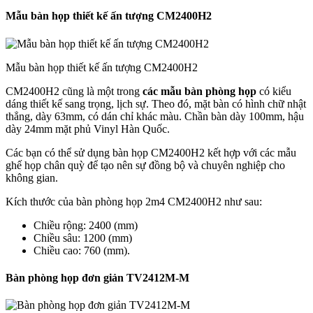
Mẫu bàn họp thiết kế ấn tượng CM2400H2
Mẫu bàn họp thiết kế ấn tượng CM2400H2
CM2400H2 cũng là một trong
các mẫu bàn phòng họp
có kiểu
dáng thiết kế sang trọng, lịch sự. Theo đó, mặt bàn có hình chữ nhật
thẳng, dày 63mm, có dán chỉ khác màu. Chần bàn dày 100mm, hậu
dày 24mm mặt phủ Vinyl Hàn Quốc.
Các bạn có thể sử dụng bàn họp CM2400H2 kết hợp với các mẫu
ghế họp chân quỳ để tạo nên sự đồng bộ và chuyên nghiệp cho
không gian.
Kích thước của bàn phòng họp 2m4 CM2400H2 như sau:
Chiều rộng: 2400 (mm)
Chiều sâu: 1200 (mm)
Chiều cao: 760 (mm).
Bàn phòng họp đơn giản TV2412M-M