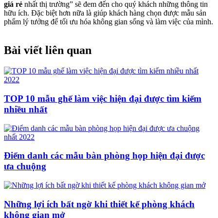
giá rẻ
nhất thị trường” sẽ đem đến cho quý khách những thông tin
hữu ích. Đặc biệt hơn nữa là giúp khách hàng chọn được mẫu sản
phẩm lý tưởng để tối ưu hóa không gian sống và làm việc của mình.
Bài viết liên quan
TOP 10 mẫu ghế làm việc hiện đại được tìm kiếm
nhiều nhất
Điểm danh các mẫu bàn phòng họp hiện đại được
ưa chuộng
Những lợi ích bất ngờ khi thiết kế phòng khách
không gian mở