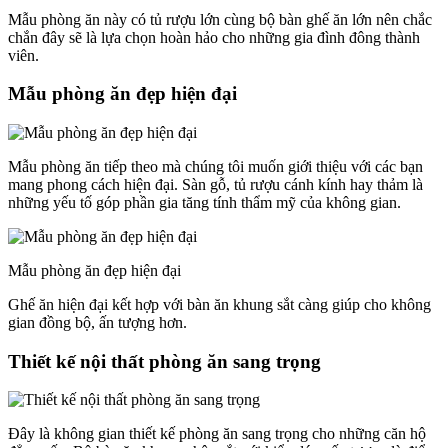
Mẫu phòng ăn này có tủ rượu lớn cùng bộ bàn ghế ăn lớn nên chắc
chắn đây sẽ là lựa chọn hoàn hảo cho những gia đình đông thành
viên.
Mẫu phòng ăn đẹp hiện đại
Mẫu phòng ăn tiếp theo mà chúng tôi muốn giới thiệu với các bạn
mang phong cách hiện đại. Sàn gỗ, tủ rượu cánh kính hay thảm là
những yếu tố góp phần gia tăng tính thẩm mỹ của không gian.
Mẫu phòng ăn đẹp hiện đại
Ghế ăn hiện đại kết hợp với bàn ăn khung sắt càng giúp cho không
gian đồng bộ, ấn tượng hơn.
Thiết kế nội thất phòng ăn sang trọng
Đây là không gian thiết kế phòng ăn sang trọng cho những căn hộ