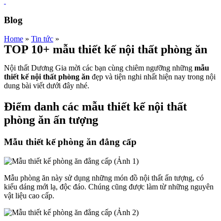
Blog
Home
»
Tin tức
»
TOP 10+ mẫu thiết kế nội thất phòng ăn
Nội thất Dương Gia mời các bạn cùng chiêm ngưỡng những
mẫu
thiết kế nội thất phòng ăn
đẹp và tiện nghi nhất hiện nay trong nội
dung bài viết dưới đây nhé.
Điểm danh các mẫu thiết kế nội thất
phòng ăn ấn tượng
Mẫu thiết kế phòng ăn đẳng cấp
Mẫu phòng ăn này sử dụng những món đồ nội thất ấn tượng, có
kiểu dáng mới lạ, độc đáo. Chúng cũng được làm từ những nguyên
vật liệu cao cấp.