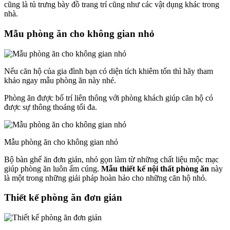
cũng là tủ trưng bày đồ trang trí cũng như các vật dụng khác trong
nhà.
Mẫu phòng ăn cho không gian nhỏ
Nếu căn hộ của gia đình bạn có diện tích khiêm tốn thì hãy tham
khảo ngay mẫu phòng ăn này nhé.
Phòng ăn được bố trí liên thông với phòng khách giúp căn hộ có
được sự thông thoáng tối đa.
Mẫu phòng ăn cho không gian nhỏ
Bộ bàn ghế ăn đơn giản, nhỏ gọn làm từ những chất liệu mộc mạc
giúp phòng ăn luôn ấm cúng.
Mẫu thiết kế nội thất phòng ăn
này
là một trong những giải pháp hoàn hảo cho những căn hộ nhỏ.
Thiết kế phòng ăn đơn giản