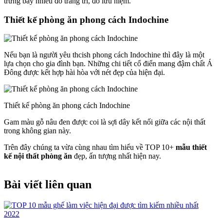
trưng bày nhiều đồ trang trí, đồ lưu niệm.
Thiết kế phòng ăn phong cách Indochine
Nếu bạn là người yêu thcish phong cách Indochine thì đây là một
lựa chọn cho gia đình bạn. Những chi tiết cổ điển mang đậm chất Á
Đông được kết hợp hài hòa với nét đẹp của hiện đại.
Thiết kế phòng ăn phong cách Indochine
Gam màu gỗ nâu đen được coi là sợi dây kết nối giữa các nội thất
trong không gian này.
Trên đây chúng ta vừa cùng nhau tìm hiểu về TOP 10+
mẫu thiết
kế nội thất phòng ăn
đẹp, ấn tượng nhất hiện nay.
Bài viết liên quan