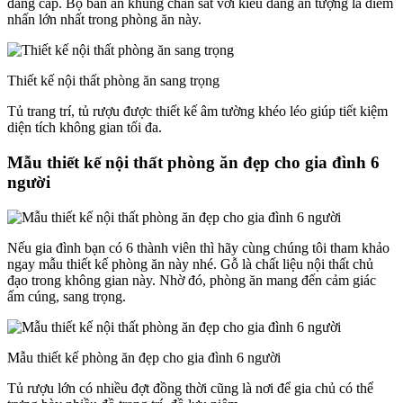
đẳng cấp. Bộ bàn ăn khung chân sắt với kiểu dáng ấn tượng là điểm
nhấn lớn nhất trong phòng ăn này.
Thiết kế nội thất phòng ăn sang trọng
Tủ trang trí, tủ rượu được thiết kế âm tường khéo léo giúp tiết kiệm
diện tích không gian tối đa.
Mẫu thiết kế nội thất phòng ăn đẹp cho gia đình 6
người
Nếu gia đình bạn có 6 thành viên thì hãy cùng chúng tôi tham khảo
ngay mẫu thiết kế phòng ăn này nhé. Gỗ là chất liệu nội thất chủ
đạo trong không gian này. Nhờ đó, phòng ăn mang đến cảm giác
ấm cúng, sang trọng.
Mẫu thiết kế phòng ăn đẹp cho gia đình 6 người
Tủ rượu lớn có nhiều đợt đồng thời cũng là nơi để gia chủ có thể