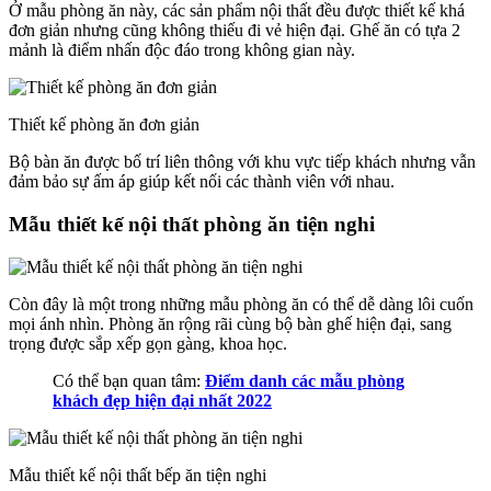
Ở mẫu phòng ăn này, các sản phẩm nội thất đều được thiết kế khá
đơn giản nhưng cũng không thiếu đi vẻ hiện đại. Ghế ăn có tựa 2
mảnh là điểm nhấn độc đáo trong không gian này.
Thiết kế phòng ăn đơn giản
Bộ bàn ăn được bố trí liên thông với khu vực tiếp khách nhưng vẫn
đảm bảo sự ấm áp giúp kết nối các thành viên với nhau.
Mẫu thiết kế nội thất phòng ăn tiện nghi
Còn đây là một trong những mẫu phòng ăn có thể dễ dàng lôi cuốn
mọi ánh nhìn. Phòng ăn rộng rãi cùng bộ bàn ghế hiện đại, sang
trọng được sắp xếp gọn gàng, khoa học.
Có thể bạn quan tâm:
Điểm danh các mẫu phòng
khách đẹp hiện đại nhất 2022
Mẫu thiết kế nội thất bếp ăn tiện nghi