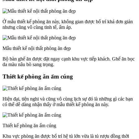
Ở mẫu thiết kế phòng ăn này, không gian được bố trí khá đơn giản
nhưng cũng vô cùng tinh tế, ấm áp.
Mẫu thiết kế nội thất phòng ăn đẹp
Bộ bàn ghế ăn được đặt ngay cạnh khu vực tiếp khách. Ghế ăn bọc
da màu nâu bò sang trọng.
Thiết kế phòng ăn ấm cúng
Hiện đại, tiện nghi và cũng vô cùng lịch sự đó là những gì các bạn
có thể dễ dàng nhận thấy ở mẫu thiết kế phòng ăn này.
Thiết kế phòng ăn ấm cúng
Khu vực phòng ăn được bố trí hệ tủ lớn vừa là tủ rượu đồng thời