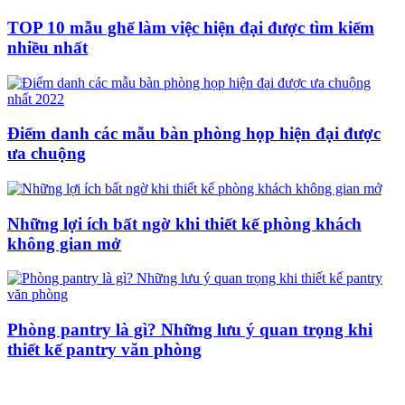
TOP 10 mẫu ghế làm việc hiện đại được tìm kiếm
nhiều nhất
Điểm danh các mẫu bàn phòng họp hiện đại được
ưa chuộng
Những lợi ích bất ngờ khi thiết kế phòng khách
không gian mở
Phòng pantry là gì? Những lưu ý quan trọng khi
thiết kế pantry văn phòng