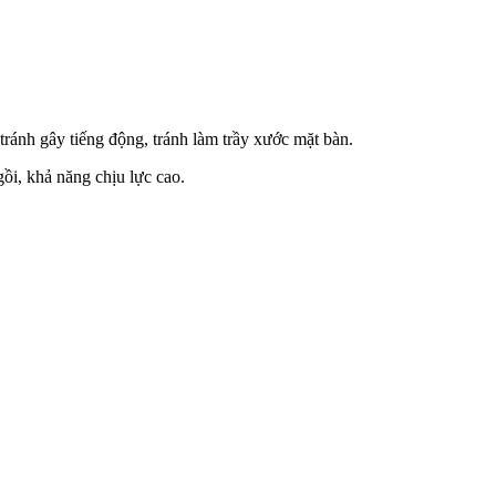
tránh gây tiếng động, tránh làm trầy xước mặt bàn.
ồi, khả năng chịu lực cao.