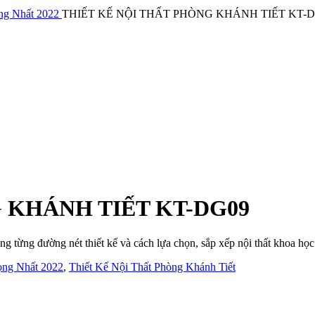
ng Nhất 2022
THIẾT KẾ NỘI THẤT PHÒNG KHÁNH TIẾT KT-
 KHÁNH TIẾT KT-DG09
rong từng đường nét thiết kế và cách lựa chọn, sắp xếp nội thất khoa học
ọng Nhất 2022
,
Thiết Kế Nội Thất Phòng Khánh Tiết