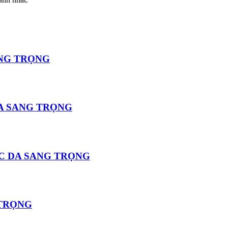
ANG TRỌNG
A SANG TRỌNG
C DA SANG TRỌNG
 TRỌNG