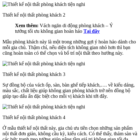
Thiết kế nội thất phòng khách 2
Xem thêm:
Vách ngăn di động phòng khách – Ý
tưởng tối ưu không gian hoàn hảo
Tại đây
Mẫu phòng khách này là một trong những gợi ý hoàn hảo dành cho
mỗi gia chủ. Thậm chí, nếu diện tích không gian nhỏ hơn thì bạn
cũng hoàn toàn có thể chọn và bố trí nội thất theo hướng này.
Thiết kế nội thất phòng khách 3
Sự đồng bộ của vách ốp, sàn, bàn ghế tiếp khách,…. về kiểu dáng,
màu sắc, chất liệu giúp không gian phòng khách trở nên đồng bộ
giúp tạo dấu ấn đặc biệt cho mỗi vị khách khi tới đây.
Thiết kế nội thất phòng khách 4
Ở mẫu thiết kế nội thất này, gia chủ ưu tiên chọn những sản phẩm
nội thất đơn giản, không cầu kỳ, kiểu cách. Có thể thấy, thảm sàn và
các bức tranh treo tường giúp nâng tầm giá trị không gian tối đa