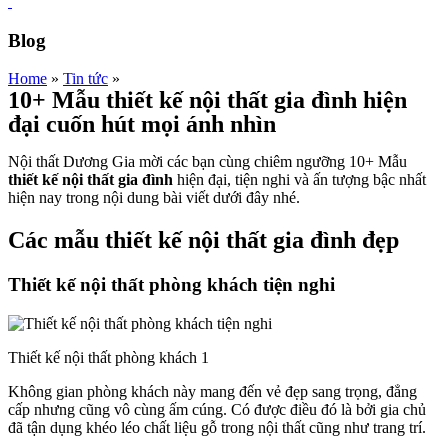
Blog
Home
»
Tin tức
»
10+ Mẫu thiết kế nội thất gia đình hiện
đại cuốn hút mọi ánh nhìn
Nội thất Dương Gia mời các bạn cùng chiêm ngưỡng 10+ Mẫu
thiết kế nội thất gia đình
hiện đại, tiện nghi và ấn tượng bậc nhất
hiện nay trong nội dung bài viết dưới đây nhé.
Các mẫu thiết kế nội thất gia đình đẹp
Thiết kế nội thất phòng khách tiện nghi
Thiết kế nội thất phòng khách 1
Không gian phòng khách này mang đến vẻ đẹp sang trọng, đẳng
cấp nhưng cũng vô cùng ấm cúng. Có được điều đó là bởi gia chủ
đã tận dụng khéo léo chất liệu gỗ trong nội thất cũng như trang trí.