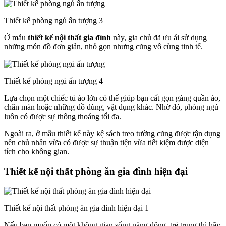
Thiết kế phòng ngủ ấn tượng 3
Ở mẫu
thiết kế nội thất gia đình
này, gia chủ đã ưu ái sử dụng
những món đồ đơn giản, nhỏ gọn nhưng cũng vô cùng tinh tế.
Thiết kế phòng ngủ ấn tượng 4
Lựa chọn một chiếc tủ áo lớn có thể giúp bạn cất gọn gàng quần áo,
chăn màn hoặc những đồ dùng, vật dụng khác. Nhờ đó, phòng ngủ
luôn có được sự thông thoáng tối đa.
Ngoài ra, ở mẫu thiết kế này kệ sách treo tường cũng được tận dụng
nên chủ nhân vừa có được sự thuận tiện vừa tiết kiệm được diện
tích cho không gian.
Thiết kế nội thất phòng ăn gia đình hiện đại
Thiết kế nội thất phòng ăn gia đình hiện đại 1
Nếu bạn muốn có một không gian sống năng động, trẻ trung thì hãy