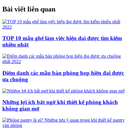
Bài viết liên quan
TOP 10 mẫu ghế làm việc hiện đại được tìm kiếm
nhiều nhất
Điểm danh các mẫu bàn phòng họp hiện đại được
ưa chuộng
Những lợi ích bất ngờ khi thiết kế phòng khách
không gian mở