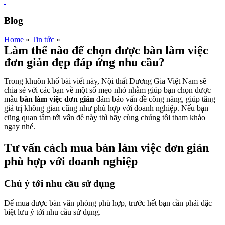
Blog
Home
»
Tin tức
»
Làm thế nào để chọn được bàn làm việc
đơn giản đẹp đáp ứng nhu cầu?
Trong khuôn khổ bài viết này, Nội thất Dương Gia Việt Nam sẽ
chia sẻ với các bạn về một số mẹo nhỏ nhằm giúp bạn chọn được
mẫu
bàn làm việc đơn giản
đảm bảo vấn đề công năng, giúp tăng
giá trị không gian cũng như phù hợp với doanh nghiệp. Nếu bạn
cũng quan tâm tới vấn đề này thì hãy cùng chúng tôi tham khảo
ngay nhé.
Tư vấn cách mua bàn làm việc đơn giản
phù hợp với doanh nghiệp
Chú ý tới nhu cầu sử dụng
Để mua được bàn văn phòng phù hợp, trước hết bạn cần phải đặc
biệt lưu ý tới nhu cầu sử dụng.