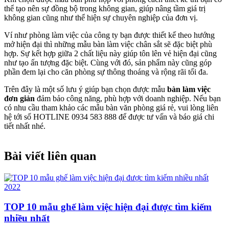
thể tạo nên sự đồng bộ trong không gian, giúp nâng tầm giá trị
không gian cũng như thể hiện sự chuyên nghiệp của đơn vị.
Ví như phòng làm việc của công ty bạn được thiết kế theo hướng
mở hiện đại thì những mẫu bàn làm việc chân sắt sẽ đặc biệt phù
hợp. Sự kết hợp giữa 2 chất liệu này giúp tôn lên vẻ hiện đại cũng
như tạo ấn tượng đặc biệt. Cùng với đó, sản phẩm này cũng góp
phần đem lại cho căn phòng sự thông thoáng và rộng rãi tối đa.
Trên đây là một số lưu ý giúp bạn chọn được mẫu
bàn làm việc
đơn giản
đảm bảo công năng, phù hợp với doanh nghiệp. Nếu bạn
có nhu cầu tham khảo các mẫu bàn văn phòng giá rẻ, vui lòng liên
hệ tới số HOTLINE 0934 583 888 để được tư vấn và báo giá chi
tiết nhất nhé.
Bài viết liên quan
TOP 10 mẫu ghế làm việc hiện đại được tìm kiếm
nhiều nhất