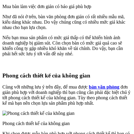
Mua bàn làm việc đơn giản có báo giá phù hợp
Như đã nói ở trên, bàn văn phòng đơn giản có rất nhiều mẫu mã,
kiểu dáng khác nhau. Do vậy chúng cũng có nhiều mức giá khác
nhau cho bạn lựa chọn.
Nếu bạn mua sản phẩm có mức giá thấp có thể khiến hình ảnh
doanh nghiệp bị giảm sút. Còn chọn bàn có mức giá quá cao sẽ
khiến công ty gặp nhiều khó khăn về tài chính. Do vậy, bạn cần
phải hết sức lưu ý tới vấn đề này nhé.
Phong cách thiết kế của không gian
Cùng với những lưu ý trên đây, để mua được
bàn văn phòng
đơn
giản phù hợp với doanh nghiệp thì bạn cũng cần phải đặc biệt chú ý
tới phong cách thiết kế của không gian. Tùy theo phong cách thiết
kế mà bạn nên chọn lựa sản phẩm phù hợp nhất.
Phong cách thiết kế của không gian
Khi chọn được mẫu bàn phù hợp với phong cách thiết kế thì bạn có